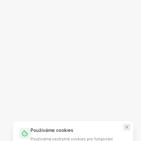
Používáme cookies
Používáme nezbytné cookies pro fungování