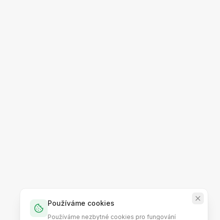
Používáme cookies
Používáme nezbytné cookies pro fungování