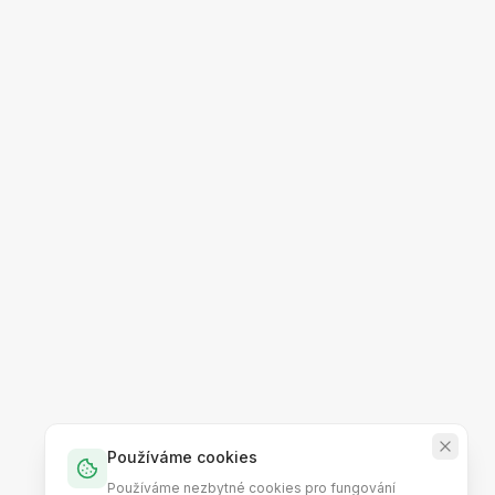
Používáme cookies
Používáme nezbytné cookies pro fungování